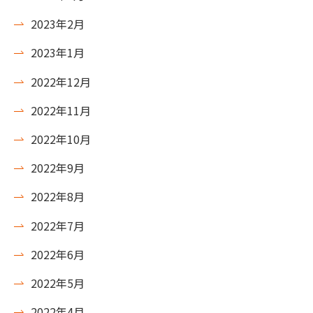
2023年2月
2023年1月
2022年12月
2022年11月
2022年10月
2022年9月
2022年8月
2022年7月
2022年6月
2022年5月
2022年4月