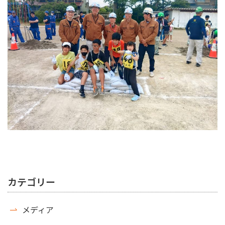
カテゴリー
メディア