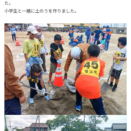
た。
小学生と一緒に土のうを作りました。