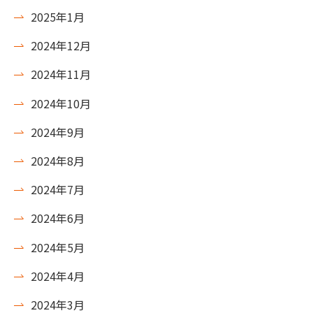
2025年1月
2024年12月
2024年11月
2024年10月
2024年9月
2024年8月
2024年7月
2024年6月
2024年5月
2024年4月
2024年3月