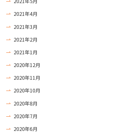
2021年5月
2021年4月
2021年3月
2021年2月
2021年1月
2020年12月
2020年11月
2020年10月
2020年8月
2020年7月
2020年6月