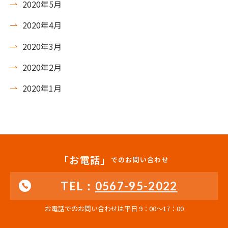
2020年5月
2020年4月
2020年3月
2020年2月
2020年1月
「お電話」
でのお問い合わせ
TEL：
0567-95-2022
お電話でのお問い合わせは平日 9：00〜17：00