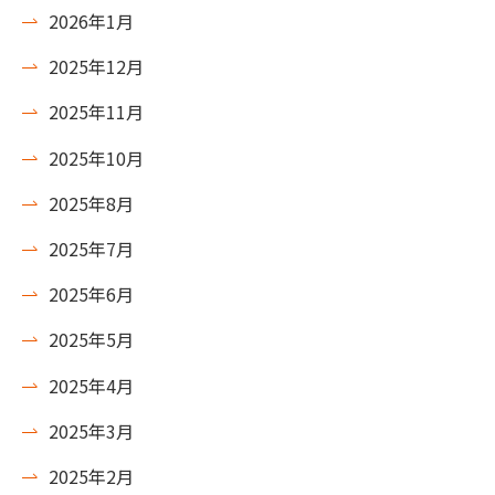
2026年1月
2025年12月
2025年11月
2025年10月
2025年8月
2025年7月
2025年6月
2025年5月
2025年4月
2025年3月
2025年2月