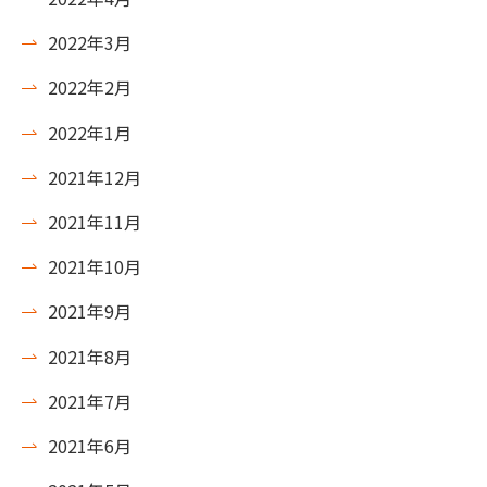
2022年3月
2022年2月
2022年1月
2021年12月
2021年11月
2021年10月
2021年9月
2021年8月
2021年7月
2021年6月