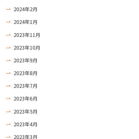
2024年2月
2024年1月
2023年11月
2023年10月
2023年9月
2023年8月
2023年7月
2023年6月
2023年5月
2023年4月
2023年3月