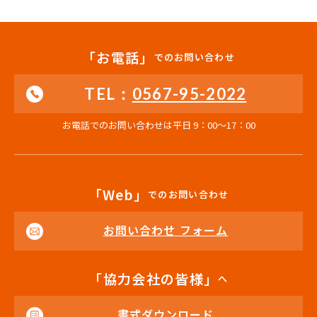
「お電話」
でのお問い合わせ
TEL：
0567-95-2022
お電話でのお問い合わせは平日 9：00〜17：00
「Web」
でのお問い合わせ
お問い合わせ フォーム
「協力会社の皆様」
へ
書式ダウンロード