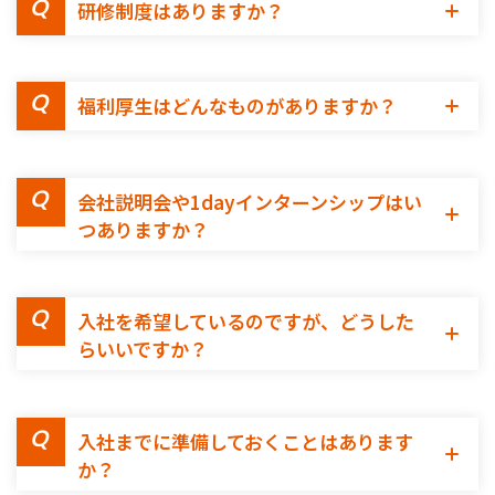
研修制度はありますか？
福利厚生はどんなものがありますか？
会社説明会や1dayインターンシップはい
つありますか？
入社を希望しているのですが、どうした
らいいですか？
入社までに準備しておくことはあります
か？