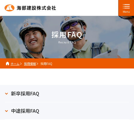
採用FAQ
Recruit FAQ
ホーム
採用情報
採用FAQ
新卒採用FAQ
中途採用FAQ