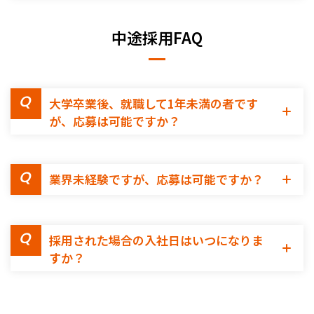
中途採用FAQ
大学卒業後、就職して1年未満の者です
が、応募は可能ですか？
業界未経験ですが、応募は可能ですか？
採用された場合の入社日はいつになりま
すか？