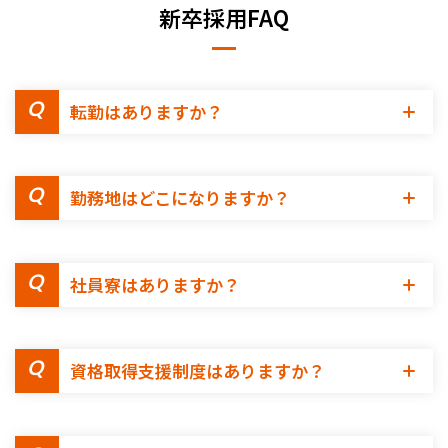
新卒採用FAQ
転勤はありますか？
勤務地はどこになりますか？
社員寮はありますか？
資格取得支援制度はありますか？