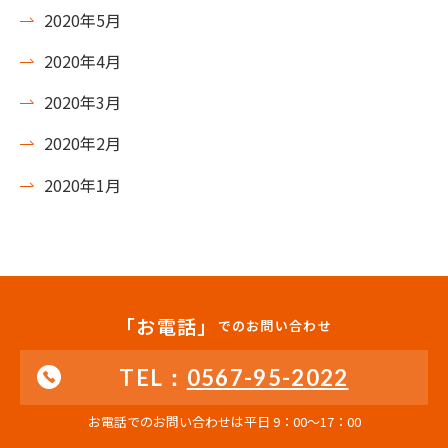
2020年5月
2020年4月
2020年3月
2020年2月
2020年1月
「お電話」
でのお問い合わせ
TEL：
0567-95-2022
お電話でのお問い合わせは平日 9：00〜17：00