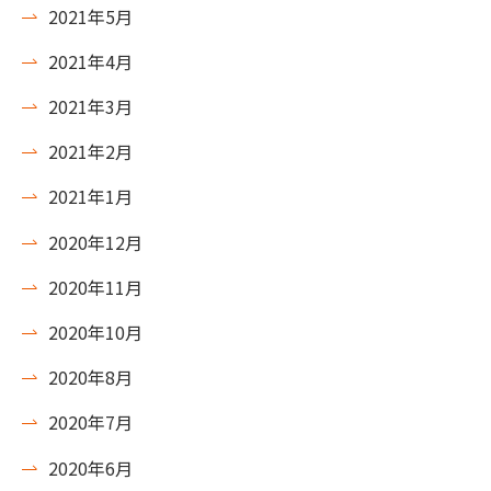
2021年5月
2021年4月
2021年3月
2021年2月
2021年1月
2020年12月
2020年11月
2020年10月
2020年8月
2020年7月
2020年6月