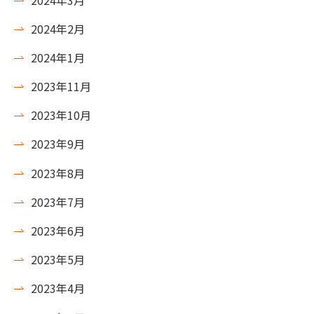
2024年2月
2024年1月
2023年11月
2023年10月
2023年9月
2023年8月
2023年7月
2023年6月
2023年5月
2023年4月