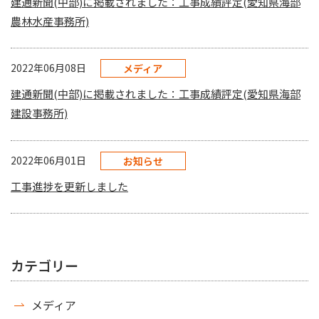
建通新聞(中部)に掲載されました：工事成績評定(愛知県海部
農林水産事務所)
2022年06月08日
メディア
建通新聞(中部)に掲載されました：工事成績評定(愛知県海部
建設事務所)
2022年06月01日
お知らせ
工事進捗を更新しました
カテゴリー
メディア