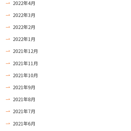
2022年4月
2022年3月
2022年2月
2022年1月
2021年12月
2021年11月
2021年10月
2021年9月
2021年8月
2021年7月
2021年6月