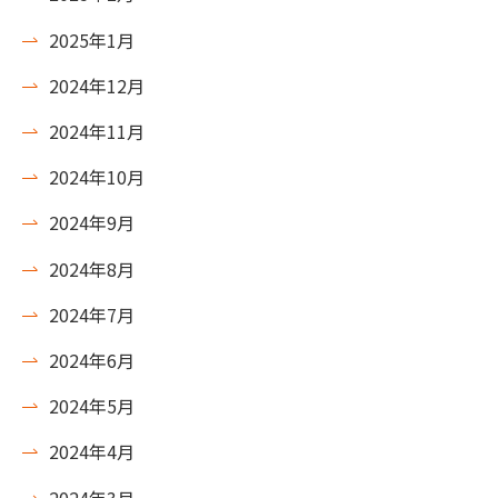
2025年1月
2024年12月
2024年11月
2024年10月
2024年9月
2024年8月
2024年7月
2024年6月
2024年5月
2024年4月
2024年3月