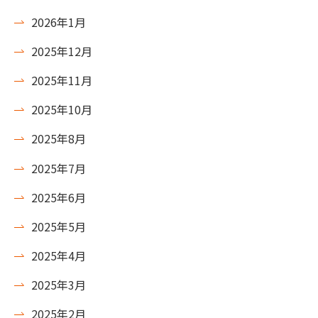
2026年1月
2025年12月
2025年11月
2025年10月
2025年8月
2025年7月
2025年6月
2025年5月
2025年4月
2025年3月
2025年2月