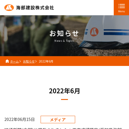
お知らせ
News & Topics
ホーム
お知らせ
2022年6月
2022年6月
2022年06月15日
メディア