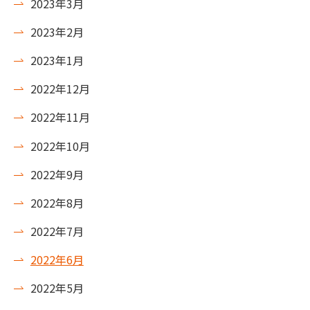
2023年3月
2023年2月
2023年1月
2022年12月
2022年11月
2022年10月
2022年9月
2022年8月
2022年7月
2022年6月
2022年5月