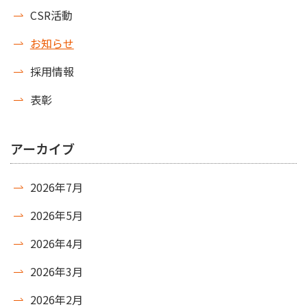
CSR活動
お知らせ
採用情報
表彰
アーカイブ
2026年7月
2026年5月
2026年4月
2026年3月
2026年2月