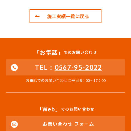
施工実績一覧に戻る
「お電話」
でのお問い合わせ
TEL：
0567-95-2022
お電話でのお問い合わせは平日 9：00〜17：00
「Web」
でのお問い合わせ
お問い合わせ フォーム