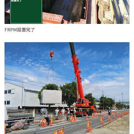
FRPM設置完了