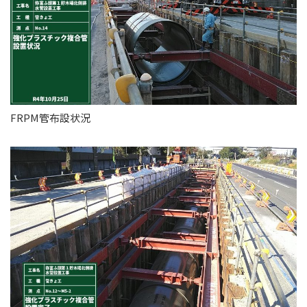
FRPM管布設状況