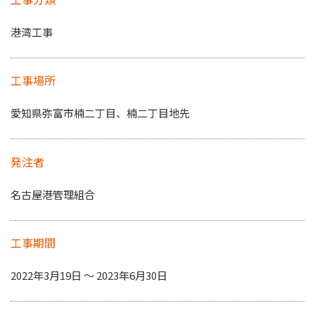
港湾工事
工事場所
愛知県弥富市楠二丁目、楠二丁目地先
発注者
名古屋港管理組合
工事期間
2022年3月19日 〜 2023年6月30日