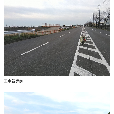
工事着手前