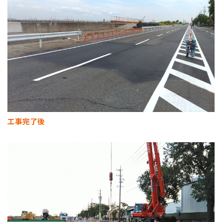
工事完了後