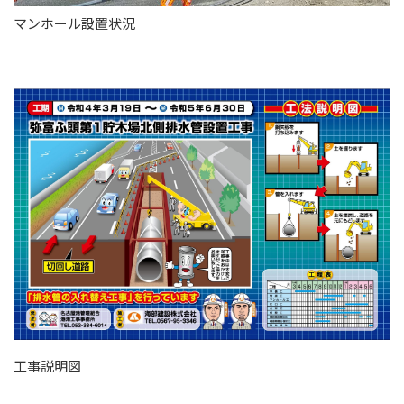
マンホール設置状況
工事説明図