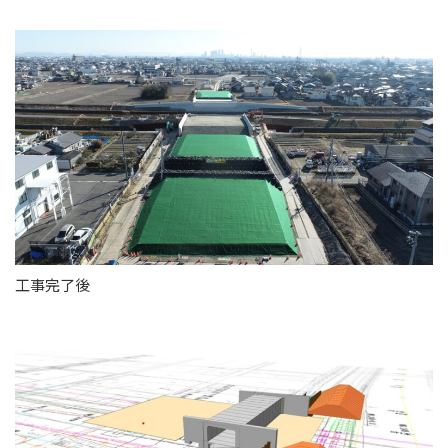
工事完了後