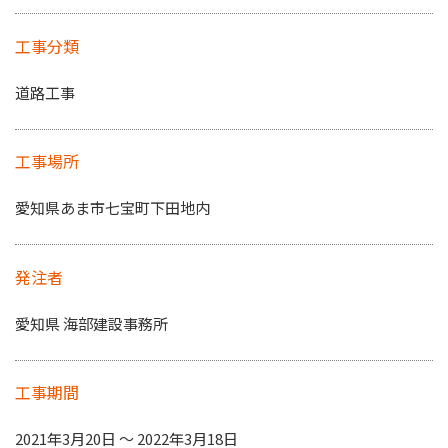
工事分類
道路工事
工事場所
愛知県あま市七宝町下田地内
発注者
愛知県 海部建設事務所
工事期間
2021年3月20日 〜 2022年3月18日