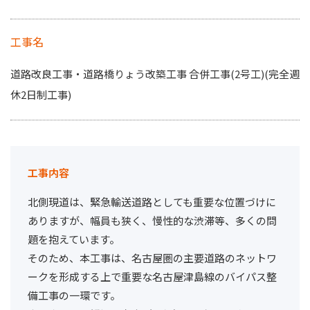
工事名
道路改良工事・道路橋りょう改築工事 合併工事(2号工)(完全週
休2日制工事)
工事内容
北側現道は、緊急輸送道路としても重要な位置づけに
ありますが、幅員も狭く、慢性的な渋滞等、多くの問
題を抱えています。
そのため、本工事は、名古屋圏の主要道路のネットワ
ークを形成する上で重要な名古屋津島線のバイパス整
備工事の一環です。