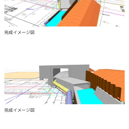
完成イメージ図
完成イメージ図