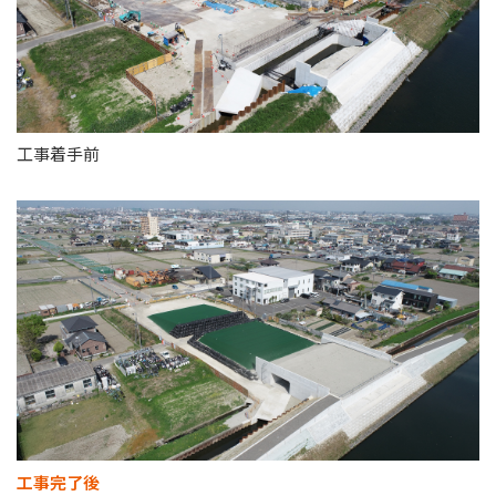
工事着手前
工事完了後