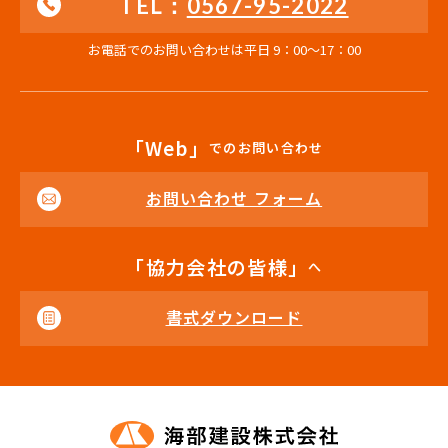
TEL：
0567-95-2022
お電話でのお問い合わせは平日 9：00〜17：00
「Web」
でのお問い合わせ
お問い合わせ フォーム
「協力会社の皆様」
へ
書式ダウンロード