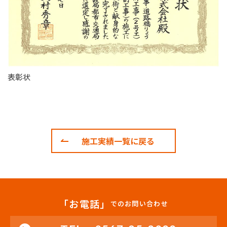
表彰状
施工実績一覧に戻る
「お電話」
でのお問い合わせ