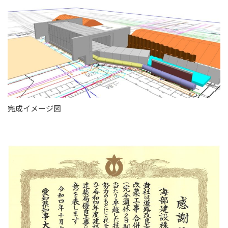
完成イメージ図